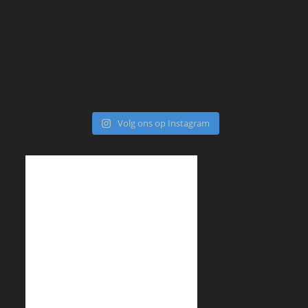
Volg ons op Instagram