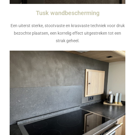
Tusk wandbescherming
Een uiterst sterke, stootvaste en krasvaste techniek voor druk
bezochte plaatsen, een korrelig effect uitgestreken tot een
strak geheel.