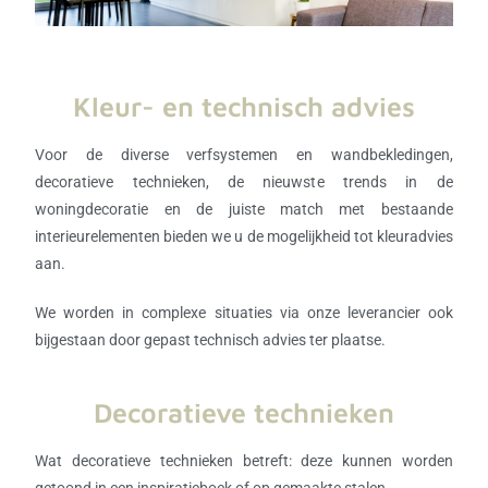
Kleur- en technisch advies
Voor de diverse verfsystemen en wandbekledingen,
decoratieve technieken, de nieuwste trends in de
woningdecoratie en de juiste match met bestaande
interieurelementen bieden we u de mogelijkheid tot kleuradvies
aan.
We worden in complexe situaties via onze leverancier ook
bijgestaan door gepast technisch advies ter plaatse.
Decoratieve technieken
Wat decoratieve technieken betreft: deze kunnen worden
getoond in een inspiratieboek of op gemaakte stalen.