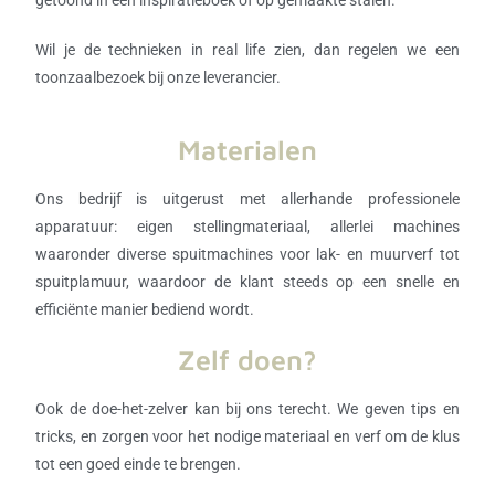
Wil je de technieken in real life zien, dan regelen we een
toonzaalbezoek bij onze leverancier.
Materialen​
Ons bedrijf is uitgerust met allerhande professionele
apparatuur: eigen stellingmateriaal, allerlei machines
waaronder diverse spuitmachines voor lak- en muurverf tot
spuitplamuur, waardoor de klant steeds op een snelle en
efficiënte manier bediend wordt.
Zelf doen?
Ook de doe-het-zelver kan bij ons terecht. We geven tips en
tricks, en zorgen voor het nodige materiaal en verf om de klus
tot een goed einde te brengen.