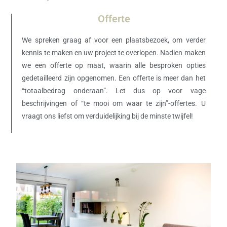
Offerte
We spreken graag af voor een plaatsbezoek, om verder
kennis te maken en uw project te overlopen. Nadien maken
we een offerte op maat, waarin alle besproken opties
gedetailleerd zijn opgenomen. Een offerte is meer dan het
“totaalbedrag onderaan”. Let dus op voor vage
beschrijvingen of “te mooi om waar te zijn”-offertes. U
vraagt ons liefst om verduidelijking bij de minste twijfel!