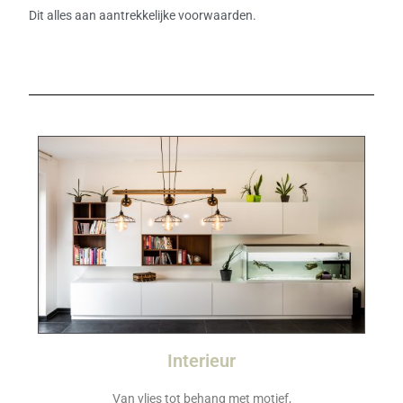
Dit alles aan aantrekkelijke voorwaarden.
Interieur
Van vlies tot behang met motief,