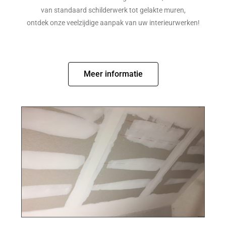
van standaard schilderwerk tot gelakte muren,
ontdek onze veelzijdige aanpak van uw interieurwerken!
Meer informatie