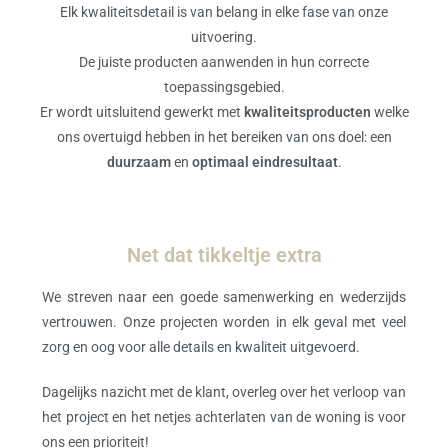
Elk kwaliteitsdetail is van belang in elke fase van onze
uitvoering.
De juiste producten aanwenden in hun correcte
toepassingsgebied.
Er wordt uitsluitend gewerkt met
kwaliteitsproducten
welke
ons overtuigd hebben in het bereiken van ons doel: een
duurzaam
en
optimaal eindresultaat
.
Net dat tikkeltje extra
We streven naar een goede samenwerking en wederzijds
vertrouwen. Onze projecten worden in elk geval met veel
zorg en oog voor alle details en kwaliteit uitgevoerd.
Dagelijks nazicht met de klant, overleg over het verloop van
het project en het netjes achterlaten van de woning is voor
ons een prioriteit!