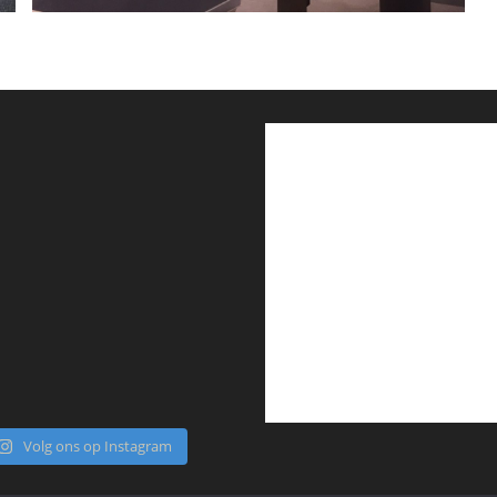
Volg ons op Instagram